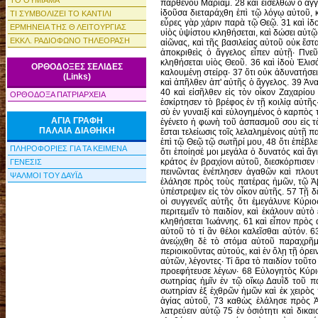
ΤΟ ΘΥΜΙΑΜΑ
ΤΙ ΣΥΜΒΟΛΙΖΕΙ ΤΟ ΚΑΝΤΙΛΙ
ΕΡΜΗΝΕΙΑ ΤΗΣ Θ ΛΕΙΤΟΥΡΓΙΑΣ
ΕΚΚΛ. ΡΑΔΙΟΦΩΝΟ ΤΗΛΕΟΡΑΣΗ
ΟΡΘΟΔΟΞΕΣ ΣΕΛΙΔΕΣ
(Links)
ΟΡΘΟΔΟΞΑ ΠΑΤΡΙΑΡΧΕΙΑ
ΑΓΙΑ ΓΡΑΦΗ
ΠΑΛΑΙΑ ΔΙΑΘΗΚΗ
ΠΛΗΡΟΦΟΡΙΕΣ ΓΙΑ ΤΑ ΚΕΙΜΕΝΑ
ΓΕΝΕΣΙΣ
ΨΑΛΜΟΙ ΤΟΥ ΔΑΥΪΔ