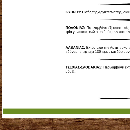
ΚΥΠΡΟΥ:
Εκτός της Αρχιεπισκοπής, διαθ
ΠΟΛΩΝΙΑΣ:
Περιλαμβάνει έξι επισκοπές 
τρία γυναικεία, ενώ ο αριθμός των πιστών
ΑΛΒΑΝΙΑΣ:
Εκτός από την Αρχιεπι­σκοπ
«δύναμη» της έχει 130 ιερείς και δύο μο
ΤΣΕΧΙΑΣ-ΣΛΟΒΑΚΙΑΣ:
Περιλαμβάνει εκτ
μονές.