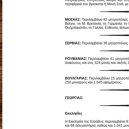
πατριαρχικές επιτροπείες ακόμη και στ
περιφέρειά του βρίσκεται η Μονή Σινά, μ
ΜΟΣΧΑΣ:
Περιλαμβάνει 82 μητροπόλεις σ
Βέλγιο, τη Μ. Βρετανία, τη Γερμανία, το
Ουζμπεκιστάν, τη Γαλλία, Εσθονία, Ιαπων
ΣΕΡΒΙΑΣ:
Περιλαμβάνει 36 μητροπόλεις 
ΡΟΥΜΑΝΙΑΣ:
Περιλαμβάνει 41 μητροπόλε
διακόνους και στις 324 μονές και σκήτες
ΒΟΥΛΓΑΡΙΑΣ:
Περιλαμβάνει 15 μητροπόλ
250 μοναχούς και 1.545 εφημέριους.
ΓΕΩΡΓΙΑΣ:
Εκκλησίες
Η Εκκλησία της Ελλάδος περιλαμβάνει 81
και 66 ησυχαστήρια, καθώς και 1.041 μο